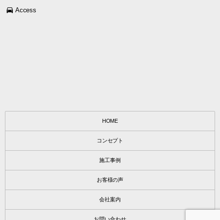
Access
HOME
コンセプト
施工事例
お客様の声
会社案内
お問い合わせ