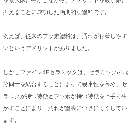
を最大限に生かしながら、デメリットを最小限に
抑えることに成功した画期的な塗料です。
例えば、従来のフッ素塗料は、汚れが付着しやす
いというデメリットがありました。
しかしファイン4Fセラミックは、セラミックの成
分同士を結合することによって親水性を高め、セ
ラックが持つ特徴とフッ素が持つ特徴を上手く生
かすことにより、汚れが塗膜につきにくくしてい
ます。