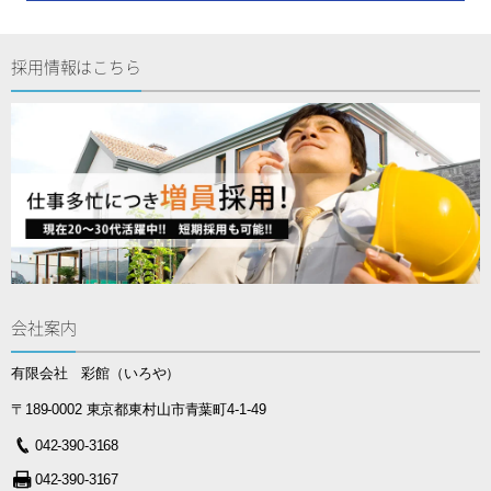
採用情報はこちら
会社案内
有限会社 彩館（いろや）
〒189-0002 東京都東村山市青葉町4-1-49
042-390-3168
042-390-3167