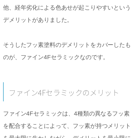
他、経年劣化による色あせが起こりやすいという
デメリットがありました。
そうしたフッ素塗料のデメリットをカバーしたも
のが、ファイン4Fセラミックなのです。
ファイン4Fセラミックのメリット
ファイン4Fセラミックは、4種類の異なるフッ素
を配合することによって、フッ素が持つメリット