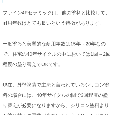
ファイン4Fセラミックは、他の塗料と比較して、
耐用年数はとても長いという特徴があります。
一度塗ると実質的な耐用年数は15年～20年なの
で、住宅の40年サイクルの中においては1回～2回
程度の塗り替えでOKです。
現在、外壁塗装で主流と言われているシリコン塗
料の場合には、40年サイクルの間で3回程度の塗
り替えが必要になりますから、シリコン塗料より