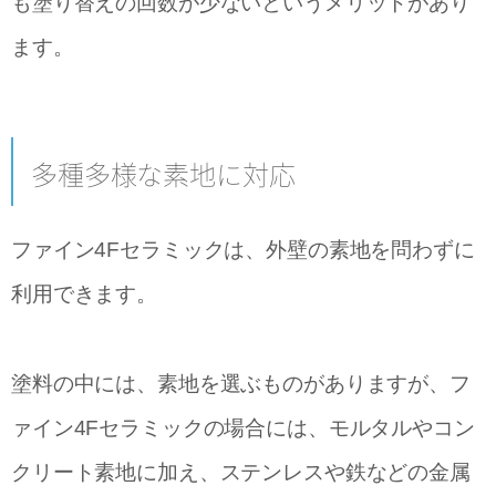
も塗り替えの回数が少ないというメリットがあり
ます。
多種多様な素地に対応
ファイン4Fセラミックは、外壁の素地を問わずに
利用できます。
塗料の中には、素地を選ぶものがありますが、フ
ァイン4Fセラミックの場合には、モルタルやコン
クリート素地に加え、ステンレスや鉄などの金属