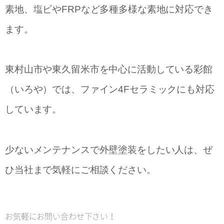
素地、塩ビやFRPなど多種多様な素地に対応でき
ます。
東村山市や東久留米市を中心に活動している彩館
（いろや）では、ファイン4Fセラミックにも対応
しています。
少ないメンテナンスで外壁塗装をしたい人は、ぜ
ひ当社まで気軽にご相談ください。
お気軽にお問い合わせ下さい！