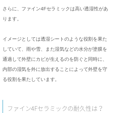
さらに、ファイン4Fセラミックは高い透湿性があ
ります。
イメージとしては透湿シートのような役割を果た
していて、雨や雪、また湿気などの水分が塗膜を
通過して外壁にカビが生えるのを防ぐと同時に、
内部の湿気を外に放出することによって外壁を守
る役割を果たしています。
ファイン4Fセラミックの耐久性は？