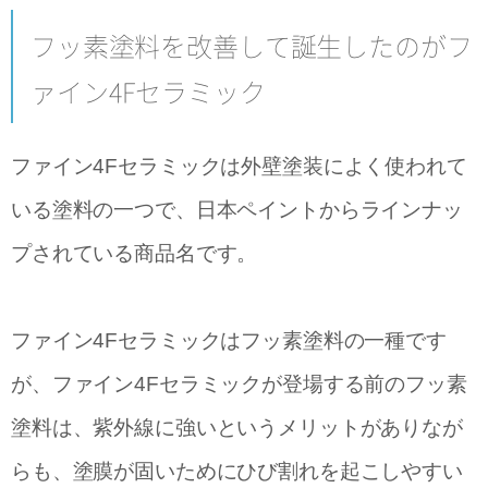
フッ素塗料を改善して誕生したのがフ
ァイン4Fセラミック
ファイン4Fセラミックは外壁塗装によく使われて
いる塗料の一つで、日本ペイントからラインナッ
プされている商品名です。
ファイン4Fセラミックはフッ素塗料の一種です
が、ファイン4Fセラミックが登場する前のフッ素
塗料は、紫外線に強いというメリットがありなが
らも、塗膜が固いためにひび割れを起こしやすい