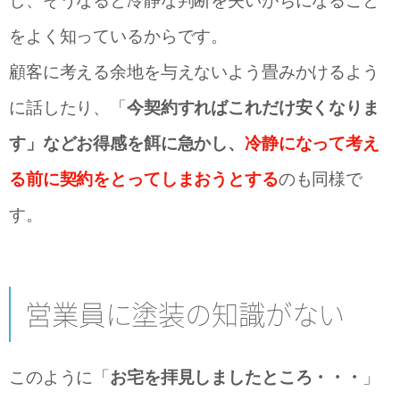
し、そうなると冷静な判断を失いがちになること
をよく知っているからです。
顧客に考える余地を与えないよう畳みかけるよう
に話したり、「
今契約すればこれだけ安くなりま
す」などお得感を餌に急かし、
冷静になって考え
る前に契約をとってしまおうとする
のも同様で
す。
営業員に塗装の知識がない
このように「
お宅を拝見しましたところ・・・
」