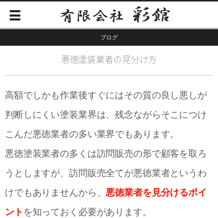
ブログ
悪徳塗装業者の見分け方
高額でしかも作業後すぐにはその質の良し悪しが
判断しにくい塗装業界は、残念ながらそこにつけ
こんだ悪徳業者の多い業界でもあります。
悪徳塗装業者の多くは訪問販売の形で顧客を取ろ
うとしますが、訪問販売全てが悪徳業者というわ
けでもありませんから、
悪徳業者を見分けるポイ
ント
を知っておく必要があります。