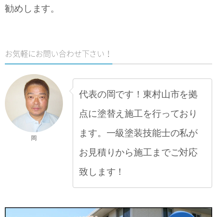
勧めします。
お気軽にお問い合わせ下さい！
代表の岡です！東村山市を拠
点に塗替え施工を行っており
ます。一級塗装技能士の私が
岡
お見積りから施工までご対応
致します！