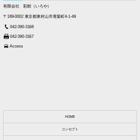
有限会社 彩館（いろや）
〒189-0002 東京都東村山市青葉町4-1-49
042-390-3168
042-390-3167
Access
HOME
コンセプト