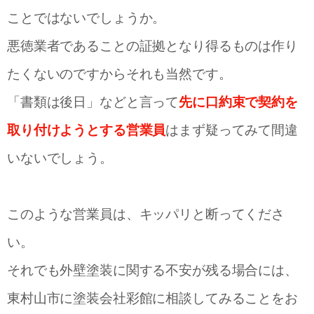
ことではないでしょうか。
悪徳業者であることの証拠となり得るものは作り
たくないのですからそれも当然です。
「書類は後日」などと言って
先に口約束で契約を
取り付けようとする営業員
はまず疑ってみて間違
いないでしょう。
このような営業員は、キッパリと断ってくださ
い。
それでも外壁塗装に関する不安が残る場合には、
東村山市に塗装会社彩館に相談してみることをお