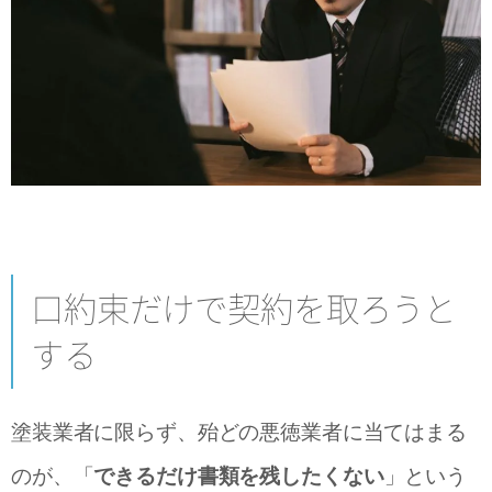
口約束だけで契約を取ろうと
する
塗装業者に限らず、殆どの悪徳業者に当てはまる
のが、「
できるだけ書類を残したくない
」という