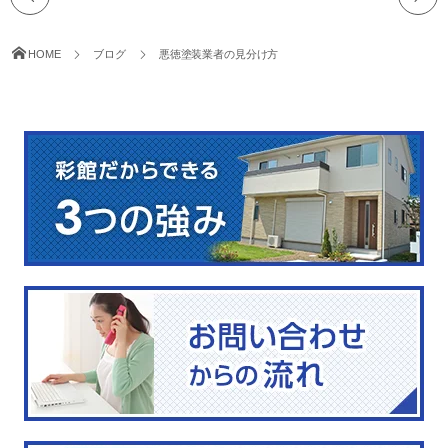
HOME
ブログ
悪徳塗装業者の見分け方