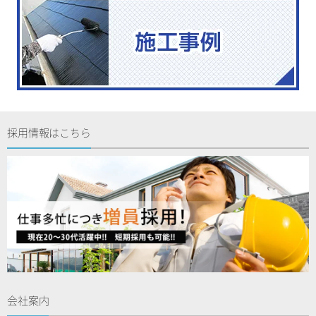
採用情報はこちら
会社案内