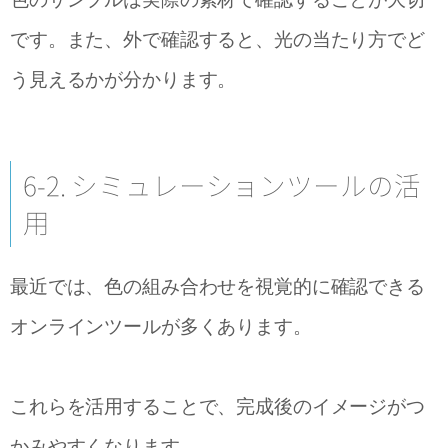
です。また、外で確認すると、光の当たり方でど
う見えるかが分かります。
6-2. シミュレーションツールの活
用
最近では、色の組み合わせを視覚的に確認できる
オンラインツールが多くあります。
これらを活用することで、完成後のイメージがつ
かみやすくなります。