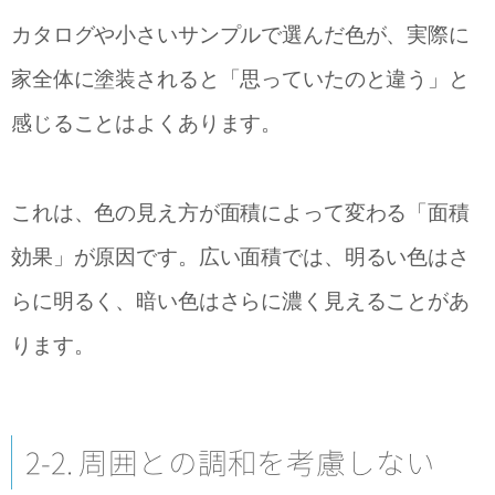
カタログや小さいサンプルで選んだ色が、実際に
家全体に塗装されると「思っていたのと違う」と
感じることはよくあります。
これは、色の見え方が面積によって変わる「面積
効果」が原因です。広い面積では、明るい色はさ
らに明るく、暗い色はさらに濃く見えることがあ
ります。
2-2. 周囲との調和を考慮しない