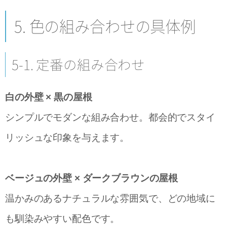
5. 色の組み合わせの具体例
5-1. 定番の組み合わせ
白の外壁 × 黒の屋根
シンプルでモダンな組み合わせ。都会的でスタイ
リッシュな印象を与えます。
ベージュの外壁 × ダークブラウンの屋根
温かみのあるナチュラルな雰囲気で、どの地域に
も馴染みやすい配色です。