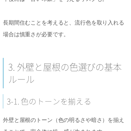
長期間住むことを考えると、流行色を取り入れる
場合は慎重さが必要です。
3. 外壁と屋根の色選びの基本
ルール
3-1. 色のトーンを揃える
外壁と屋根のトーン（色の明るさや暗さ）を揃え