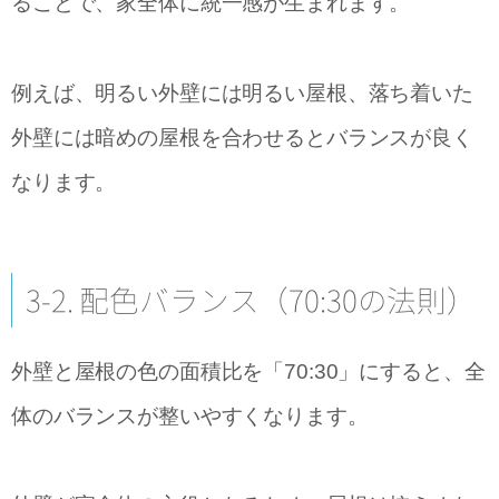
ることで、家全体に統一感が生まれます。
例えば、明るい外壁には明るい屋根、落ち着いた
外壁には暗めの屋根を合わせるとバランスが良く
なります。
3-2. 配色バランス（70:30の法則）
外壁と屋根の色の面積比を「70:30」にすると、全
体のバランスが整いやすくなります。