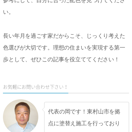
参考にして、自分に合った配色を見つけてくださ
い。
長い年月を過ごす家だからこそ、じっくり考えた
色選びが大切です。理想の住まいを実現する第一
歩として、ぜひこの記事を役立ててください！
お気軽にお問い合わせ下さい！
代表の岡です！東村山市を拠
点に塗替え施工を行っており