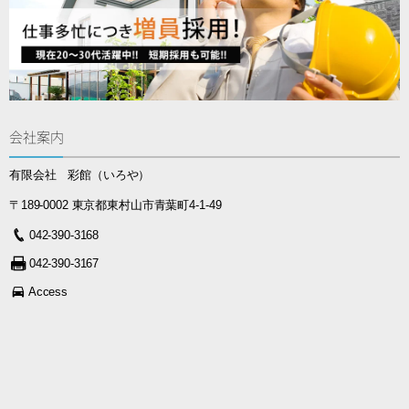
会社案内
有限会社 彩館（いろや）
〒189-0002 東京都東村山市青葉町4-1-49
042-390-3168
042-390-3167
Access