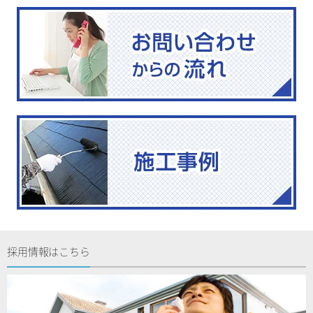
採用情報はこちら