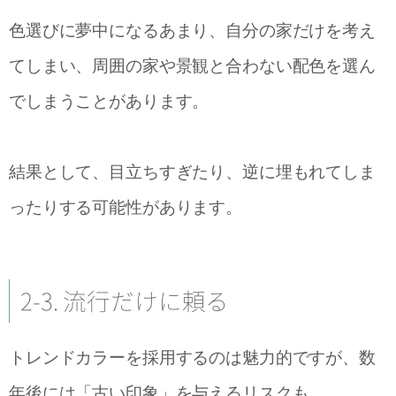
色選びに夢中になるあまり、自分の家だけを考え
てしまい、周囲の家や景観と合わない配色を選ん
でしまうことがあります。
結果として、目立ちすぎたり、逆に埋もれてしま
ったりする可能性があります。
2-3. 流行だけに頼る
トレンドカラーを採用するのは魅力的ですが、数
年後には「古い印象」を与えるリスクも。