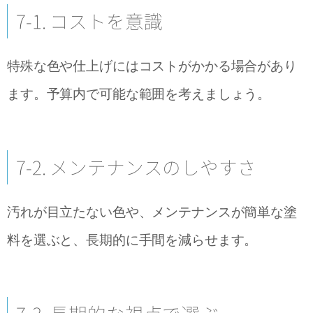
7-1. コストを意識
特殊な色や仕上げにはコストがかかる場合があり
ます。予算内で可能な範囲を考えましょう。
7-2. メンテナンスのしやすさ
汚れが目立たない色や、メンテナンスが簡単な塗
料を選ぶと、長期的に手間を減らせます。