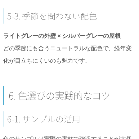
5-3. 季節を問わない配色
ライトグレーの外壁 × シルバーグレーの屋根
どの季節にも合うニュートラルな配色で、経年変
化が目立ちにくいのも魅力です。
6. 色選びの実践的なコツ
6-1. サンプルの活用
色のサンプルは実際の素材で確認することが大切