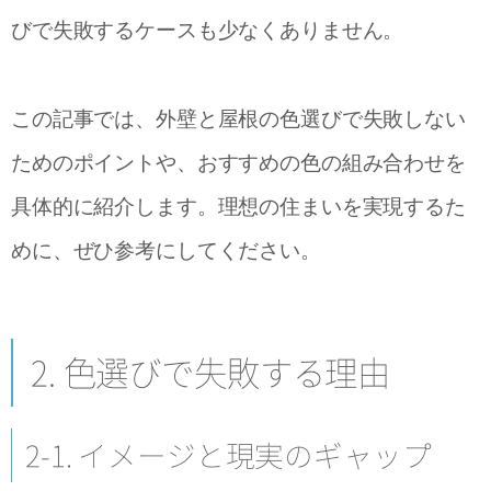
びで失敗するケースも少なくありません。
この記事では、外壁と屋根の色選びで失敗しない
ためのポイントや、おすすめの色の組み合わせを
具体的に紹介します。理想の住まいを実現するた
めに、ぜひ参考にしてください。
2. 色選びで失敗する理由
2-1. イメージと現実のギャップ