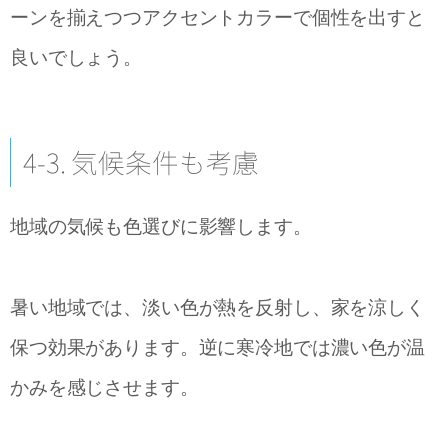
ーンを揃えつつアクセントカラーで個性を出すと
良いでしょう。
4-3. 気候条件も考慮
地域の気候も色選びに影響します。
暑い地域では、淡い色が熱を反射し、家を涼しく
保つ効果があります。逆に寒冷地では濃い色が温
かみを感じさせます。