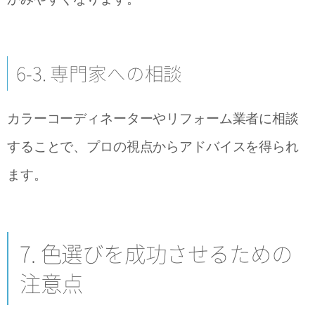
6-3. 専門家への相談
カラーコーディネーターやリフォーム業者に相談
することで、プロの視点からアドバイスを得られ
ます。
7. 色選びを成功させるための
注意点