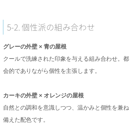
5-2. 個性派の組み合わせ
グレーの外壁 × 青の屋根
クールで洗練された印象を与える組み合わせ。都
会的でありながら個性を主張します。
カーキの外壁 × オレンジの屋根
自然との調和を意識しつつ、温かみと個性を兼ね
備えた配色です。