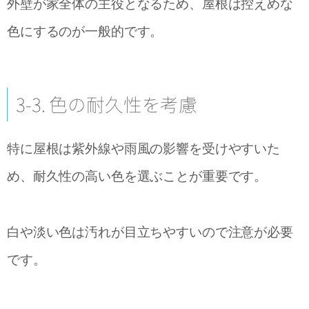
外壁が家全体の主役となるため、屋根は控えめな
色にするのが一般的です。
3-3. 色の耐久性を考慮
特に屋根は紫外線や雨風の影響を受けやすいた
め、耐久性の高い色を選ぶことが重要です。
白や淡い色は汚れが目立ちやすいので注意が必要
です。