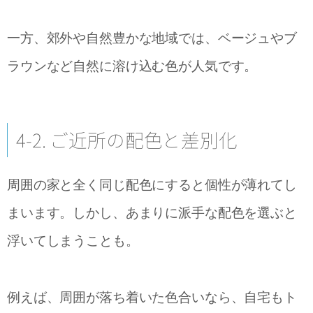
一方、郊外や自然豊かな地域では、ベージュやブ
ラウンなど自然に溶け込む色が人気です。
4-2. ご近所の配色と差別化
周囲の家と全く同じ配色にすると個性が薄れてし
まいます。しかし、あまりに派手な配色を選ぶと
浮いてしまうことも。
例えば、周囲が落ち着いた色合いなら、自宅もト