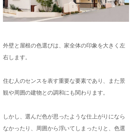
外壁と屋根の色選びは、家全体の印象を大きく左
右します。
住む人のセンスを表す重要な要素であり、また景
観や周囲の建物との調和にも関わります。
しかし、選んだ色が思ったような仕上がりになら
なかったり、周囲から浮いてしまったりと、色選