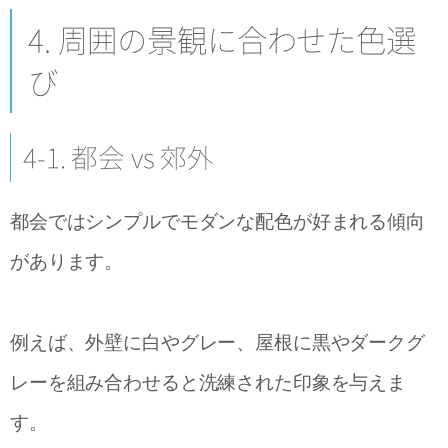
4. 周囲の景観に合わせた色選
び
4-1. 都会 vs 郊外
都会ではシンプルでモダンな配色が好まれる傾向
があります。
例えば、外壁に白やグレー、屋根に黒やダークグ
レーを組み合わせると洗練された印象を与えま
す。