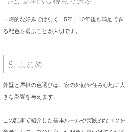
7-3. 長期的な視点で選ぶ
一時的な好みではなく、5年、10年後も満足でき
る配色を選ぶことが大切です。
8. まとめ
外壁と屋根の色選びは、家の外観や住み心地に大
きな影響を与えます。
この記事で紹介した基本ルールや実践的なコツを