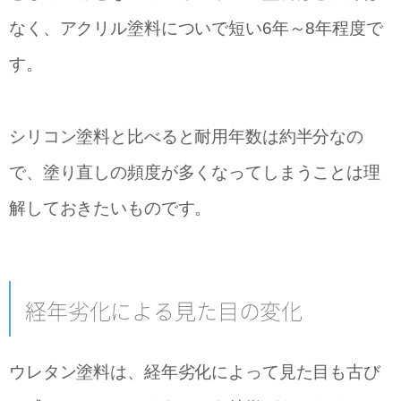
なく、アクリル塗料についで短い6年～8年程度で
す。
シリコン塗料と比べると耐用年数は約半分なの
で、塗り直しの頻度が多くなってしまうことは理
解しておきたいものです。
経年劣化による見た目の変化
ウレタン塗料は、経年劣化によって見た目も古び