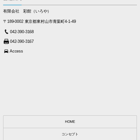
有限会社 彩館（いろや）
〒189-0002 東京都東村山市青葉町4-1-49
042-390-3168
042-390-3167
Access
HOME
コンセプト