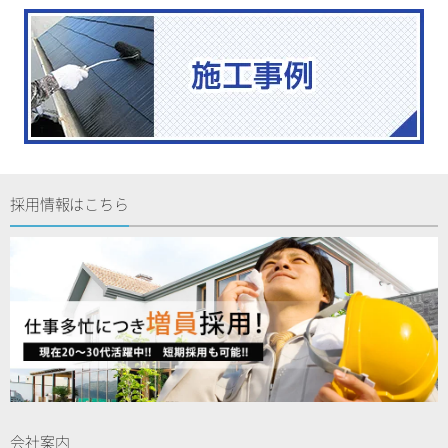
採用情報はこちら
会社案内