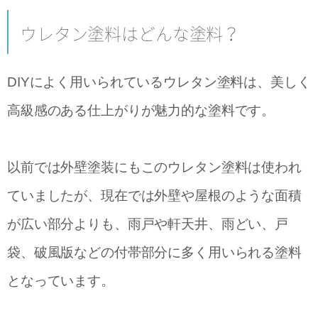
ウレタン塗料はどんな塗料？
DIYによく用いられているウレタン塗料は、美しく
高級感のある仕上がりが魅力的な塗料です。
以前では外壁塗装にもこのウレタン塗料は使われ
ていましたが、現在では外壁や屋根のような面積
が広い部分よりも、雨戸や軒天井、雨どい、戸
袋、破風版などの付帯部分に多く用いられる塗料
となっています。