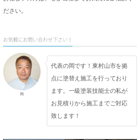
ださい。
お気軽にお問い合わせ下さい！
代表の岡です！東村山市を拠
点に塗替え施工を行っており
ます。一級塗装技能士の私が
岡
お見積りから施工までご対応
致します！