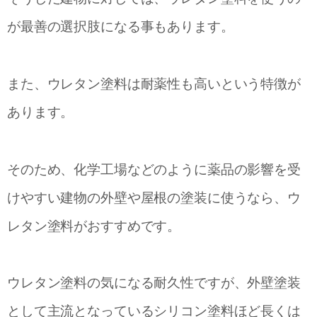
が最善の選択肢になる事もあります。
また、ウレタン塗料は耐薬性も高いという特徴が
あります。
そのため、化学工場などのように薬品の影響を受
けやすい建物の外壁や屋根の塗装に使うなら、ウ
レタン塗料がおすすめです。
ウレタン塗料の気になる耐久性ですが、外壁塗装
として主流となっているシリコン塗料ほど長くは