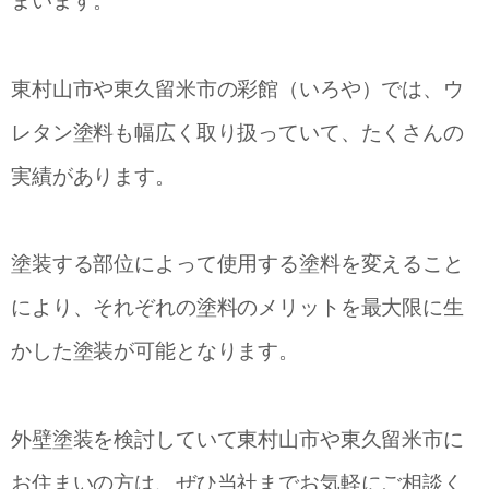
まいます。
東村山市や東久留米市の彩館（いろや）では、ウ
レタン塗料も幅広く取り扱っていて、たくさんの
実績があります。
塗装する部位によって使用する塗料を変えること
により、それぞれの塗料のメリットを最大限に生
かした塗装が可能となります。
外壁塗装を検討していて東村山市や東久留米市に
お住まいの方は、ぜひ当社までお気軽にご相談く