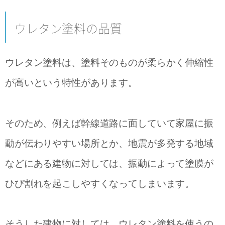
ウレタン塗料の品質
ウレタン塗料は、塗料そのものが柔らかく伸縮性
が高いという特性があります。
そのため、例えば幹線道路に面していて家屋に振
動が伝わりやすい場所とか、地震が多発する地域
などにある建物に対しては、振動によって塗膜が
ひび割れを起こしやすくなってしまいます。
そうした建物に対しては、ウレタン塗料を使うの