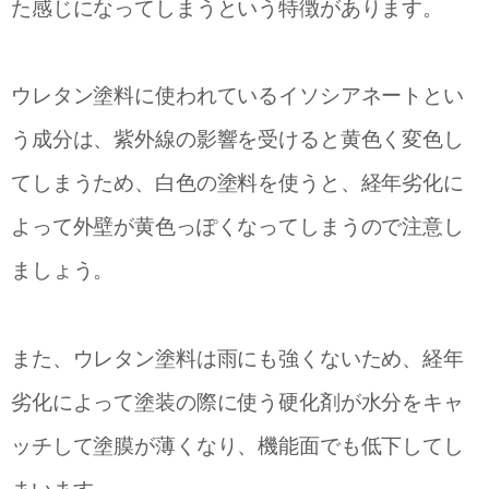
た感じになってしまうという特徴があります。
ウレタン塗料に使われているイソシアネートとい
う成分は、紫外線の影響を受けると黄色く変色し
てしまうため、白色の塗料を使うと、経年劣化に
よって外壁が黄色っぽくなってしまうので注意し
ましょう。
また、ウレタン塗料は雨にも強くないため、経年
劣化によって塗装の際に使う硬化剤が水分をキャ
ッチして塗膜が薄くなり、機能面でも低下してし