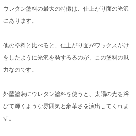
ウレタン塗料の最大の特徴は、仕上がり面の光沢
にあります。
他の塗料と比べると、仕上がり面がワックスがけ
をしたように光沢を発するるのが、この塗料の魅
力なのです。
外壁塗装にウレタン塗料を使うと、太陽の光を浴
びて輝くような雰囲気と豪華さを演出してくれま
す。