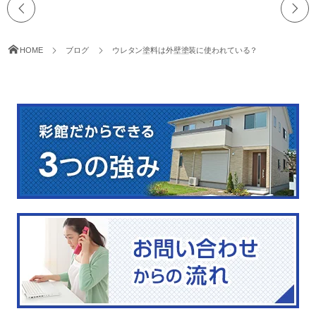
HOME
ブログ
ウレタン塗料は外壁塗装に使われている？