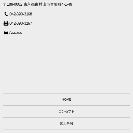
〒189-0002 東京都東村山市青葉町4-1-49
042-390-3168
042-390-3167
Access
HOME
コンセプト
施工事例