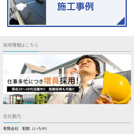
採用情報はこちら
会社案内
有限会社 彩館（いろや）