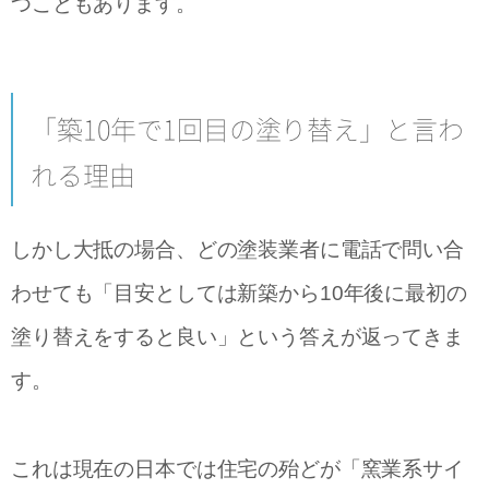
つこともあります。
「築10年で1回目の塗り替え」と言わ
れる理由
しかし大抵の場合、どの塗装業者に電話で問い合
わせても「目安としては新築から10年後に最初の
塗り替えをすると良い」という答えが返ってきま
す。
これは現在の日本では住宅の殆どが「窯業系サイ