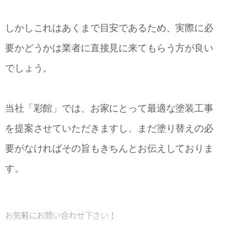
しかしこれはあくまで目安であるため、実際に必
要かどうかは業者に直接見に来てもらう方が良い
でしょう。
当社「彩館」では、お家にとって最適な塗装工事
を提案させていただきますし、まだ塗り替えの必
要がなければその旨もきちんとお伝えしておりま
す。
お気軽にお問い合わせ下さい！