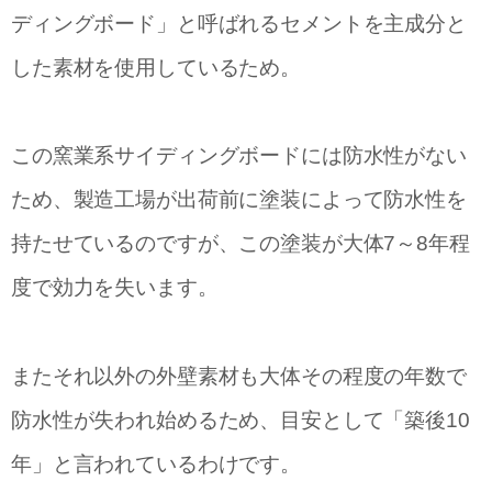
ディングボード」と呼ばれるセメントを主成分と
した素材を使用しているため。
この窯業系サイディングボードには防水性がない
ため、製造工場が出荷前に塗装によって防水性を
持たせているのですが、この塗装が大体7～8年程
度で効力を失います。
またそれ以外の外壁素材も大体その程度の年数で
防水性が失われ始めるため、目安として「築後10
年」と言われているわけです。