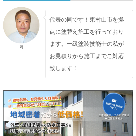
代表の岡です！東村山市を拠
点に塗替え施工を行っており
ます。一級塗装技能士の私が
岡
お見積りから施工までご対応
致します！