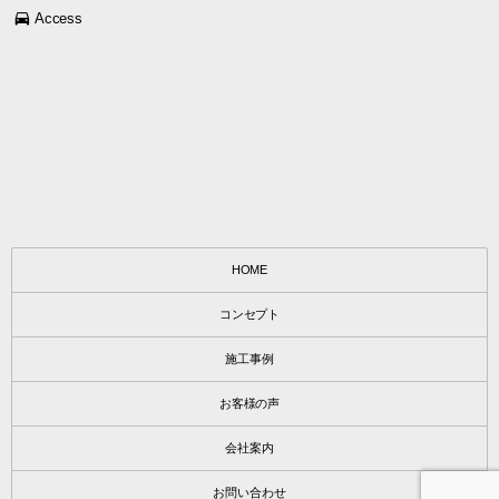
Access
HOME
コンセプト
施工事例
お客様の声
会社案内
お問い合わせ