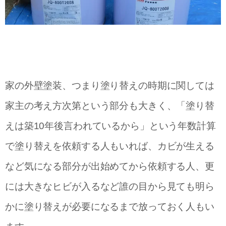
家の外壁塗装、つまり塗り替えの時期に関しては
家主の考え方次第という部分も大きく、「塗り替
えは築10年後言われているから」という年数計算
で塗り替えを依頼する人もいれば、カビが生える
など気になる部分が出始めてから依頼する人、更
には大きなヒビが入るなど誰の目から見ても明ら
かに塗り替えが必要になるまで放っておく人もい