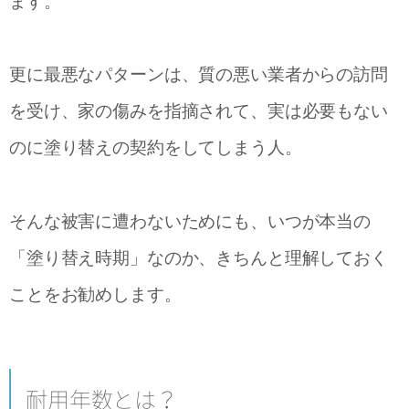
ます。
更に最悪なパターンは、質の悪い業者からの訪問
を受け、家の傷みを指摘されて、実は必要もない
のに塗り替えの契約をしてしまう人。
そんな被害に遭わないためにも、いつが本当の
「塗り替え時期」なのか、きちんと理解しておく
ことをお勧めします。
耐用年数とは？