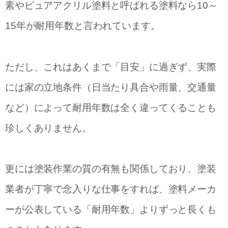
素やピュアアクリル塗料と呼ばれる塗料なら10～
15年が耐用年数と言われています。
ただし、これはあくまで「目安」に過ぎず、実際
には家の立地条件（日当たり具合や雨量、交通量
など）によって耐用年数は全く違ってくることも
珍しくありません。
更には塗装作業の質の有無も関係しており、塗装
業者が丁寧で念入りな仕事をすれば、塗料メーカ
ーが公表している「耐用年数」よりずっと長くも