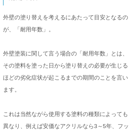
外壁の塗り替えを考えるにあたって目安となるの
が、「耐用年数」。
外壁塗装に関して言う場合の「耐用年数」とは、
その塗料を塗った日から塗り替えの必要が生じる
ほどの劣化症状が起こるまでの期間のことを言い
ます。
これは当然ながら使用する塗料の種類によっても
異なり、例えば安価なアクリルなら3～5年、フッ