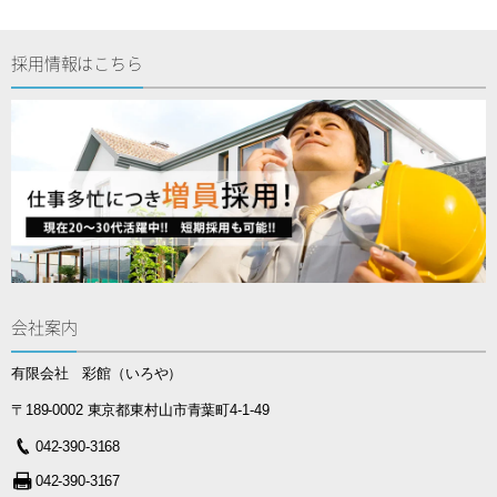
採用情報はこちら
会社案内
有限会社 彩館（いろや）
〒189-0002 東京都東村山市青葉町4-1-49
042-390-3168
042-390-3167