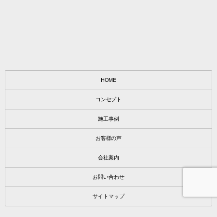
HOME
コンセプト
施工事例
お客様の声
会社案内
お問い合わせ
サイトマップ