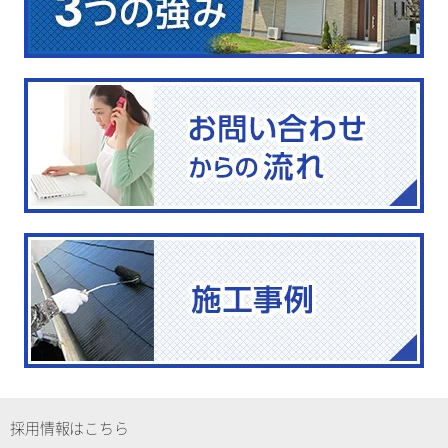
採用情報はこちら