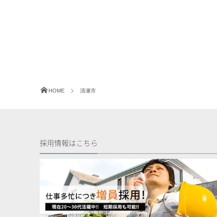
HOME
清瀬市
採用情報はこちら