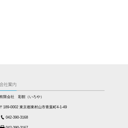
会社案内
有限会社 彩館（いろや）
〒189-0002 東京都東村山市青葉町4-1-49
042-390-3168
042-390-3167