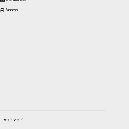
Access
サイトマップ