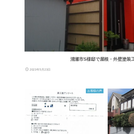
清瀬市S様邸で屋根・外壁塗装
2023年5月23日
お客様の声