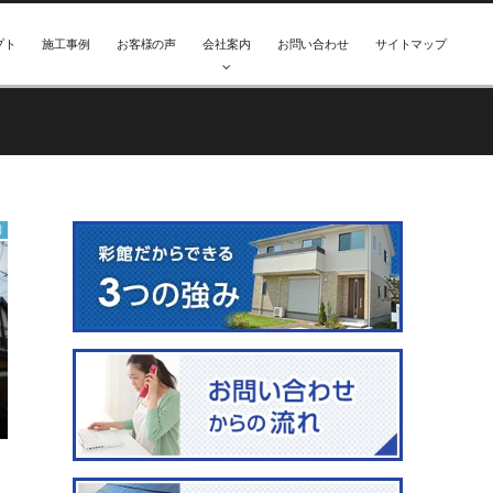
プト
施工事例
お客様の声
会社案内
お問い合わせ
サイトマップ
例