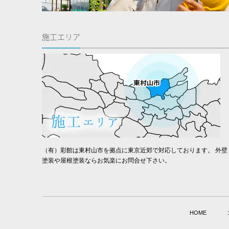
施工エリア
（有）彩館は東村山市を拠点に東京近郊で対応しております。 外壁
塗装や屋根塗装ならお気楽にお問合せ下さい。
HOME