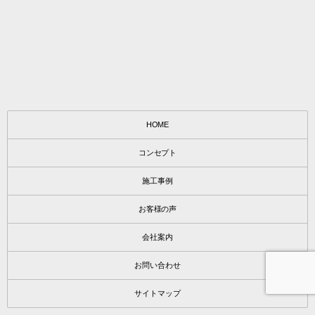
HOME
コンセプト
施工事例
お客様の声
会社案内
お問い合わせ
サイトマップ