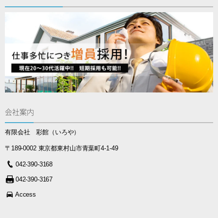
会社案内
有限会社 彩館（いろや）
〒189-0002 東京都東村山市青葉町4-1-49
042-390-3168
042-390-3167
Access