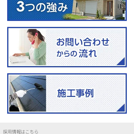
採用情報はこちら